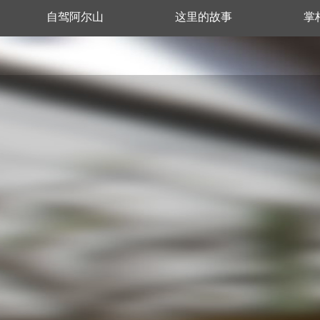
自驾阿尔山
这里的故事
掌