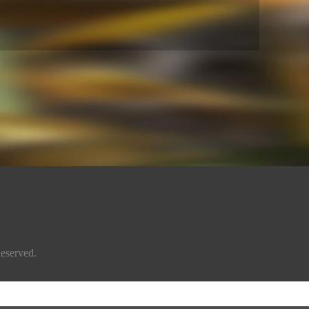
eserved.