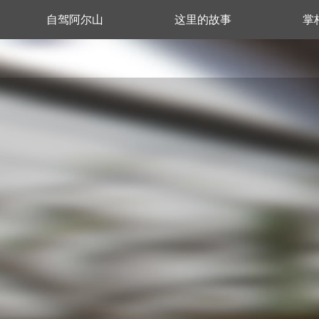
自驾阿尔山
这里的故事
掌