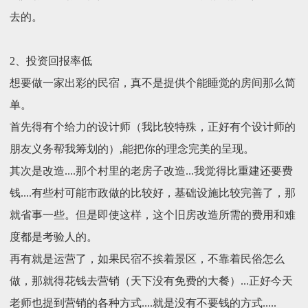
去的。
2、投资回报率低
想要做一家出彩的民宿，真不是提供个能睡觉的房间那么简
单。
首先得有个给力的设计师（我比较特殊，正好有个设计师的
朋友义务帮我筹划的）,能把你的理念完美的呈现。
其次是改造....那个村里的老房子改造...我觉得比重建还要费
钱....有些村可能市政做的比较好，基础设施比较完善了，那
就省事一些。但是即使这样，这个旧房改造所需的费用和难
度都是考验人的。
再有就是运营了，如果民宿不挨着景区，不靠着民俗怎么
做，那就得花钱去营销（天下没有免费的大餐）...正好今天
老师也提到营销的各种方式....就是没有不要钱的方式.....