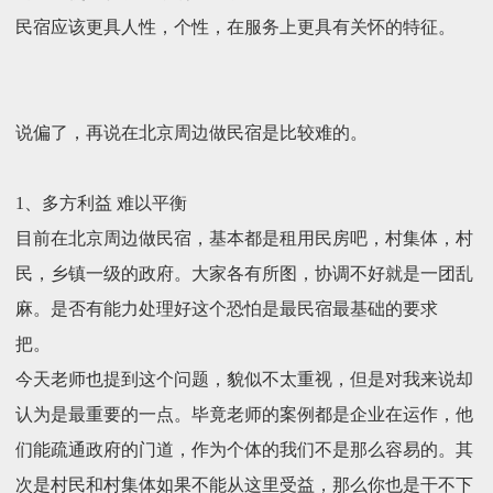
民宿应该更具人性，个性，在服务上更具有关怀的特征。
说偏了，再说在北京周边做民宿是比较难的。
1、多方利益 难以平衡
目前在北京周边做民宿，基本都是租用民房吧，村集体，村
民，乡镇一级的政府。大家各有所图，协调不好就是一团乱
麻。是否有能力处理好这个恐怕是最民宿最基础的要求
把。
今天老师也提到这个问题，貌似不太重视，但是对我来说却
认为是最重要的一点。毕竟老师的案例都是企业在运作，他
们能疏通政府的门道，作为个体的我们不是那么容易的。其
次是村民和村集体如果不能从这里受益，那么你也是干不下