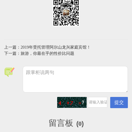
上一篇：2019年受托管理阿尔山龙兴家庭宾馆！
下一篇：旅游，你最在乎的性价比问题
留言板
(
0
)