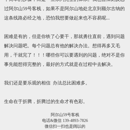
过阿尔山59号客栈，如果不是阿尔山地处北京到额尔古纳的
这条线路必经之地，恐怕我想要做起来也不容易呢...
困难是有的，但是你铁了心要干，那就勇往直前，遇到问题
解决问题吧。每个问题总有他的解决办法。想得再多又毛
用，干就完了！！！哪些你可以要遇到的问题，绝对不是你
事先能想得完整的，最好的方式就是在过程中去解决。
我们还是要乐观的相信 办法总比困难多。
生命在于折腾，折腾过的生命才有色彩。
阿尔山59号客栈
电话&微信 139-4893-7826
微信扫一扫也是阔以的