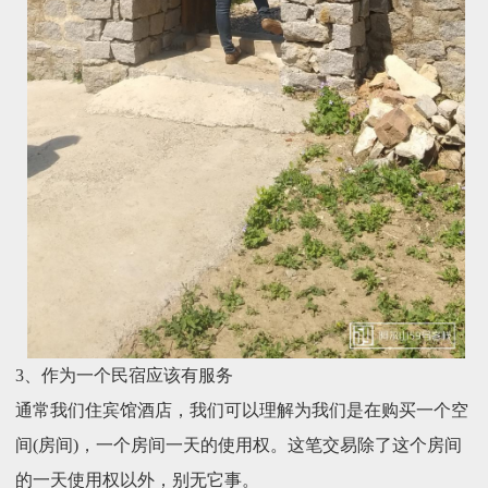
3、作为一个民宿应该有服务
通常我们住宾馆酒店，我们可以理解为我们是在购买一个空
间(房间)，一个房间一天的使用权。这笔交易除了这个房间
的一天使用权以外，别无它事。