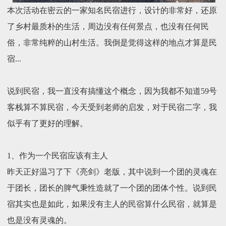
本次活动在密云的一家知名民宿进行，设计的非常好，还原
了乡村最质朴的生活，周边没有任何景点，也没有任何民
俗，非常纯粹的山村生活。我倒是觉得这样的地点才算是民
宿...
说到民宿，我一直没有搞懂这个概念，因为我都不知道59号
客栈算不算民宿，今天受到老师的启发，对于民宿二字，我
似乎有了更好的理解。
1、作为一个民宿应该有主人
昨天正好温习了下《亮剑》老版，其中说到一个团的灵魂在
于团长，团长的脾气秉性造就了一个团的团体个性。说到民
宿其实也是如此，如果没有主人的民宿算什么民宿，就算是
也是没有灵魂的。