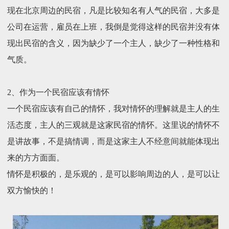
现在北京周边的民宿，凡是比较知名有人气的民宿，大多是
公司在运营，雇员在上班，我倒是觉得这样的民宿并没有体
现出民宿的含义，因为缺少了一个主人，缺少了一种性格和
气质。
2、作为一个民宿应该有情怀
一个民宿应该有自己的情怀，我对情怀的理解就是主人的生
活态度，主人的三观就是这家民宿的情怀。这里说的情怀不
是讲故事，不是搞情调，而是这家主人不经意间就能体现出
来的方方面面。
情怀是积极的，是乐观的，是可以影响周边的人，是可以让
双方愉快的！