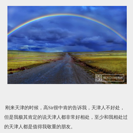
刚来天津的时候，高Sir很中肯的告诉我，天津人不好处，
但是我极其肯定的说天津人都非常好相处，至少和我相处过
的天津人都是值得我敬重的朋友。