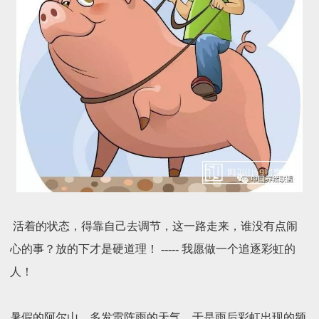
活着的状态，得靠自己去调节，这一路走来，谁没有点闹
心的事？放的下才是硬道理！ ----- 我愿做一个追逐彩虹的
人！
暑假的阿尔山，多发雷阵雨的天气，于是雨后彩虹出现的频