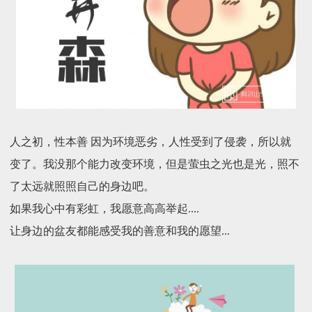
人之初，性本善 因为环境恶劣，人性受到了侵袭，所以就
变了。我没那个能力改变环境，但是萤虫之光也是光，照不
了太远就照照自己的身边吧。
如果我心中有彩虹，我愿意高高举起....
让身边的盆友都能感受我的善意和我的愿望...