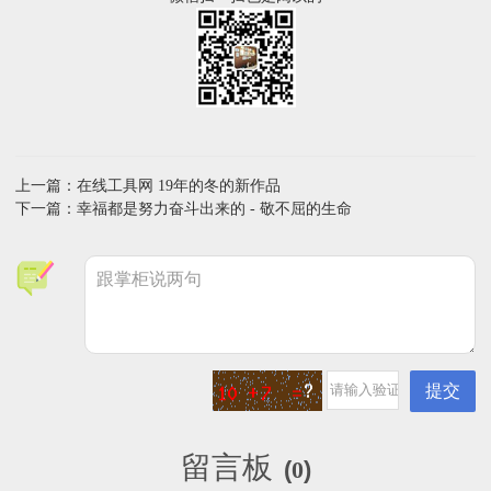
上一篇：在线工具网 19年的冬的新作品
下一篇：幸福都是努力奋斗出来的 - 敬不屈的生命
留言板
(
0
)