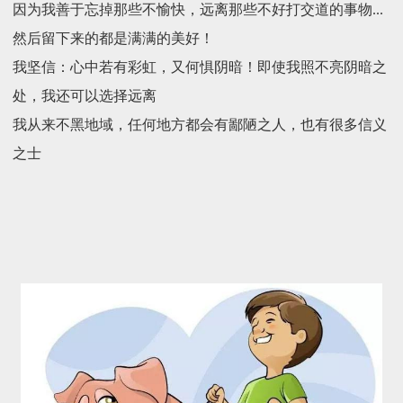
因为
我善于忘掉那些不愉快，远离那些不好打交道的事物...
然后留下来的都是满满的美好！
我坚信：心中若有彩虹，又何惧阴暗！即使我照不亮阴暗之
处，我还可以选择远离
我从来不黑地域，任何地方都会有鄙陋之人，也有很多信义
之士