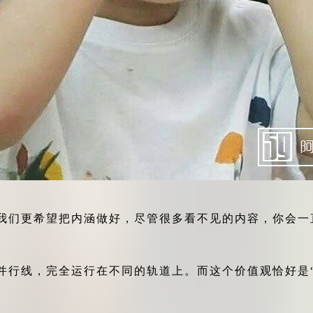
我们更希望把内涵做好，尽管很多看不见的内容，你会一
并行线，完全运行在不同的轨道上。而这个价值观恰好是“