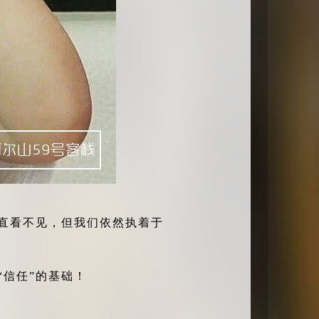
直看不见，但我们依然执着于
信任”的基础！