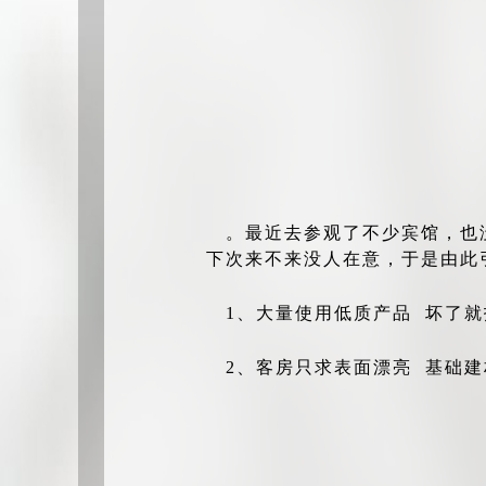
。最近去参观了不少宾馆，也
下次来不来没人在意，于是由此
1、大量使用低质产品 坏了
2、客房只求表面漂亮 基础