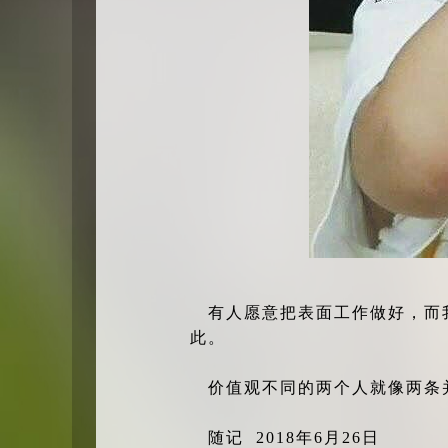
有人愿意把表面工作做好，而
此。
价值观不同的两个人就像两条
随记 2018年6月26日