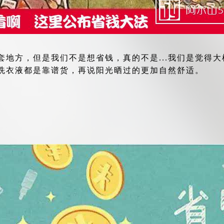
套地方，但是我们不是想省钱，真的不是...我们是觉得
洗衣液都是靠谱货，再说阳光晒过的更加自然舒适。