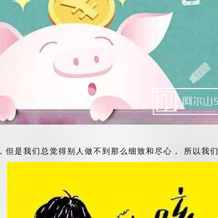
但是我们总觉得别人做不到那么细致和尽心， 所以我们更