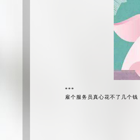
***
雇个服务员真心花不了几个钱，