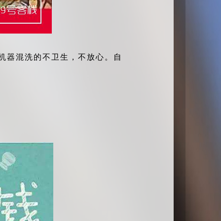
大机器混洗的不卫生，不放心。自