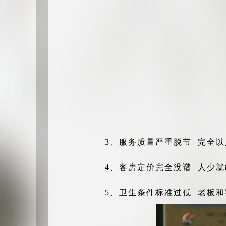
3、服务质量严重脱节 完全
4、客房定价完全没谱 人少就
5、卫生条件标准过低 老板和