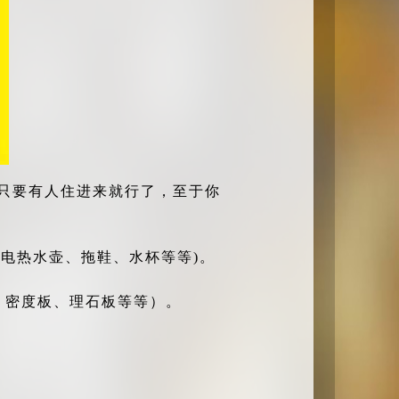
只要有人住进来就行了，至于你
、电热水壶、拖鞋、水杯等等)。
 密度板、理石板等等）。