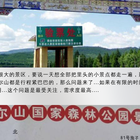
很大的景区，要说一天想全部把里头的小景点都走一遍，
阿尔山都是行程紧巴巴的，那么问题来了...如果在有限的时
..这个问题是最受关注，需求度最高....