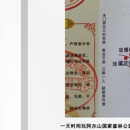
一天时间玩阿尔山国家森林公